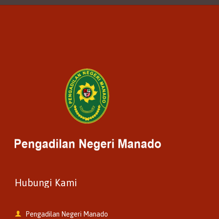
Hubungi Kami

Pengadilan Negeri Manado