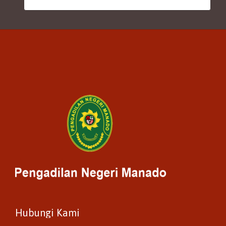
Hubungi Kami