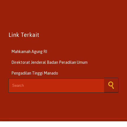
Link Terkait
Mahkamah Agung RI
Direktorat Jenderal Badan Peradilan Umum
Pengadilan Tinggi Manado
Search for: