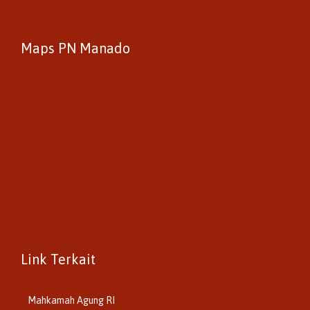
Maps PN Manado
Link Terkait
Mahkamah Agung RI