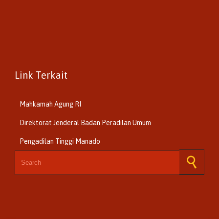
Link Terkait
Mahkamah Agung RI
Direktorat Jenderal Badan Peradilan Umum
Pengadilan Tinggi Manado
Search for: