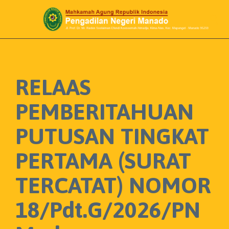

RELAAS
PEMBERITAHUAN
PUTUSAN TINGKAT
PERTAMA (SURAT
TERCATAT) NOMOR
18/Pdt.G/2026/PN