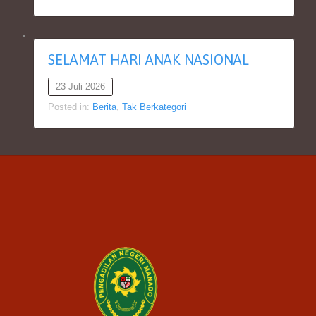
SELAMAT HARI ANAK NASIONAL
23 Juli 2026
Posted in:
Berita
,
Tak Berkategori