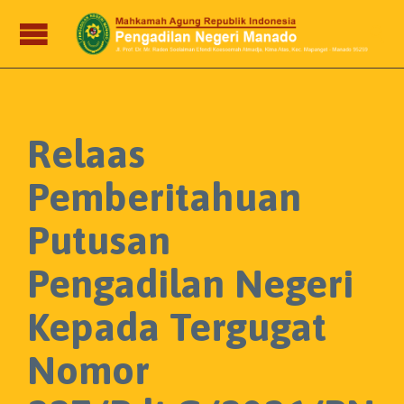

Relaas
Pemberitahuan
Putusan
Pengadilan Negeri
Kepada Tergugat
Nomor