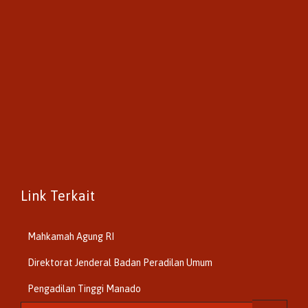
Link Terkait
Mahkamah Agung RI
Direktorat Jenderal Badan Peradilan Umum
Pengadilan Tinggi Manado
Search for: