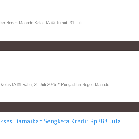
 Negeri Manado Kelas IA 📅 Jumat, 31 Juli…
las IA 📅 Rabu, 29 Juli 2026📍 Pengadilan Negeri Manado…
kses Damaikan Sengketa Kredit Rp388 Juta