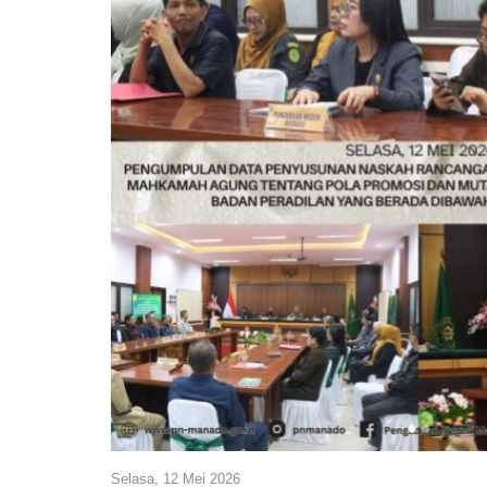
Selasa, 12 Mei 2026