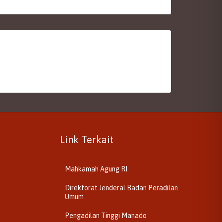
Link Terkait
Mahkamah Agung RI
Direktorat Jenderal Badan Peradilan
Umum
Pengadilan Tinggi Manado